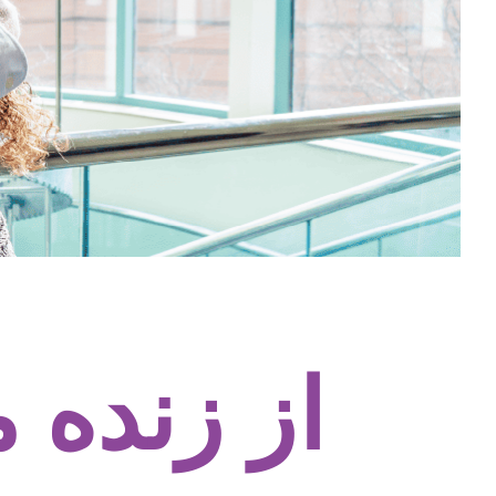
از زنده 