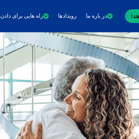
هدا
در باره ما
رویدادها
راه هایی برای دادن