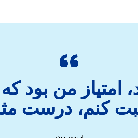
استیسی بلنجر