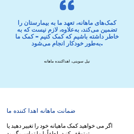
کمک‌های ماهانه، تعهد ما به بیمارستان را
تضمین می‌کند، به‌علاوه، لازم نیست که به
خاطر داشته باشیم که کمک کنیم - کمک ما
به‌طور خودکار انجام می‌شود.
نیل سوینی، اهداکننده ماهانه
ضمانت ماهانه اهدا کننده ما
اگر می خواهید کمک ماهیانه خود را تغییر دهید یا
متوقف کنید، لطفاً با ما تماس بگیرید: