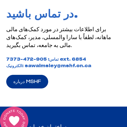
در تماس باشید.
برای اطلاعات بیشتر در مورد کمک‌های مالی
ماهانه، لطفاً با سارا والمسلی، مدیر، کمک‌های
مالی به جامعه، تماس بگیرید.
905-472-7373 ext. 6854
تماس:
sawalmsley@mshf.on.ca
الکترونیک:
درباره MSHF
بنیاد MSH