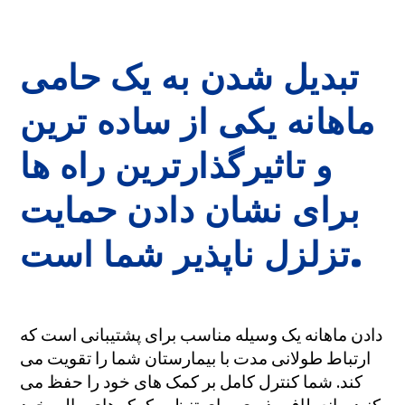
تبدیل شدن به یک حامی
ماهانه یکی از ساده ترین
و تاثیرگذارترین راه ها
برای نشان دادن حمایت
تزلزل ناپذیر شما است.
دادن ماهانه یک وسیله مناسب برای پشتیبانی است که
ارتباط طولانی مدت با بیمارستان شما را تقویت می
کند. شما کنترل کامل بر کمک های خود را حفظ می