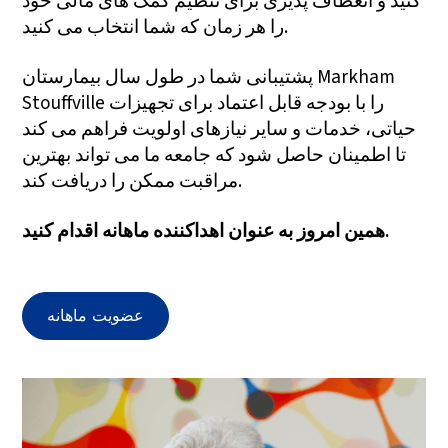
کنید و انعطاف پذیری برای تنظیم کمک های مالی خود
را هر زمان که شما انتخاب می کنید.
پشتیبانی شما در طول سال بیمارستان Markham
Stouffville را با بودجه قابل اعتماد برای تجهیزات
حیاتی، خدمات و سایر نیازهای اولویت فراهم می کند
تا اطمینان حاصل شود که جامعه ما می تواند بهترین
مراقبت ممکن را دریافت کند.
همین امروز به عنوان اهداکننده ماهانه اقدام کنید.
عضویت ماهانه