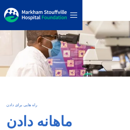
راه هایی برای دادن
ماهانه دادن