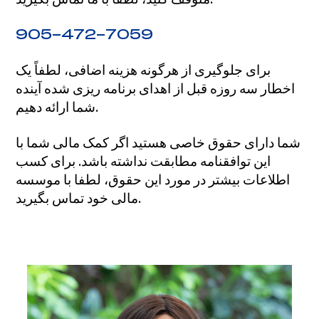
905-472-7059
برای جلوگیری از هرگونه هزینه اضافی، لطفاً یک
اخطار سه روزه قبل از اهدای برنامه ریزی شده آینده
شما ارائه دهیم.
شما دارای حقوق خاصی هستید اگر کمک مالی شما با
این توافقنامه مطابقت نداشته باشد. برای کسب
اطلاعات بیشتر در مورد این حقوق، لطفا با موسسه
مالی خود تماس بگیرید.