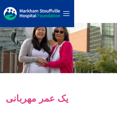
یک عمر مهربانی