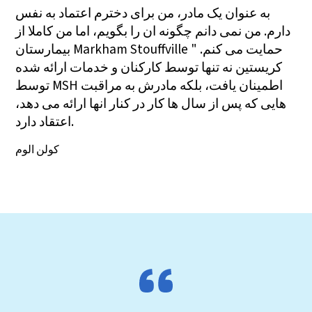
به عنوان یک مادر، من برای دخترم اعتماد به نفس
دارم. من نمی دانم چگونه ان را بگویم، اما من کاملا از
بیمارستان Markham Stouffville حمایت می کنم. "
کریستین نه تنها توسط کارکنان و خدمات ارائه شده
توسط MSH اطمینان یافت، بلکه مادرش به مراقبت
هایی که پس از سال ها کار در کنار انها ارائه می دهد،
اعتقاد دارد.
کولن الوم