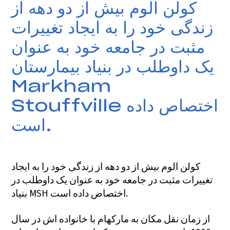
کولن الوم بیش از دو دهه از
زندگی خود را به ایجاد تغییرات
مثبت در جامعه خود به عنوان
یک داوطلب در بنیاد بیمارستان
Markham
Stouffville اختصاص داده
است.
کولن الوم بیش از دو دهه از زندگی خود را به ایجاد
تغییرات مثبت در جامعه خود به عنوان یک داوطلب در
بنیاد MSH اختصاص داده است.
از زمان نقل مکان به مارکهام با خانواده اش در سال