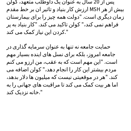
پس از 20 سال به عنوان یک داوطلب متعهد، کولن
ارزش کار بنیاد و تاثیر ان بر خط مقدم MSH بیش از هر
زمان دیگری است. "دولت همه چیز را برای بیمارستان
فراهم نمی کند،" کولن تاکید می کند. "کار بنیاد به پر
کردن این نیاز کمک می کند."
حمایت جامعه نه تنها به عنوان سرمایه گذاری در
جامعه امروز، بلکه برای نسل های اینده بسیار مهم
است. "این مهم است که به عقب، من ارزو می کنم
مردم بیشتر این کار را انجام دهد،" کولن اضافه می
کند. "هر در موقعیتی نیست که میلیون ها دلار بدهد،
اما هر بیت کمک می کند تا مراقبت های جهانی را به
خانه نزدیک کند."