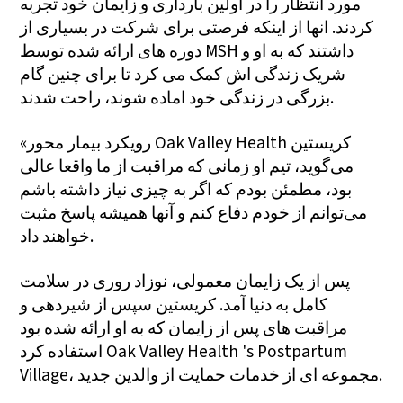
مورد انتظار را در اولین بارداری و زایمان خود تجربه
کردند. انها از اینکه فرصتی برای شرکت در بسیاری از
دوره های ارائه شده توسط MSH داشتند که به او و
شریک زندگی اش کمک می کرد تا برای چنین گام
بزرگی در زندگی خود اماده شوند، راحت شدند.
«رویکرد بیمار محور Oak Valley Health کریستین
می‌گوید، تیم او زمانی که مراقبت از ما واقعا عالی
بود، مطمئن بودم که اگر به چیزی نیاز داشته باشم
می‌توانم از خودم دفاع کنم و آنها همیشه پاسخ مثبت
خواهند داد.
پس از یک زایمان معمولی، نوزاد روری در سلامت
کامل به دنیا آمد. کریستین سپس از شیردهی و
مراقبت های پس از زایمان که به او ارائه شده بود
استفاده کرد Oak Valley Health 's Postpartum
Village، مجموعه ای از خدمات حمایت از والدین جدید.