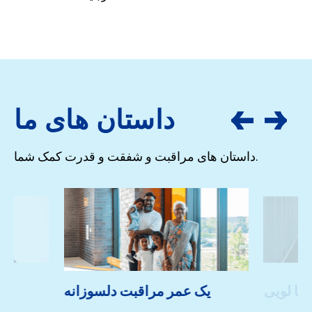
داستان های ما
داستان های مراقبت و شفقت و قدرت کمک شما.
یسا لویی
یک عمر مراقبت دلسوزانه