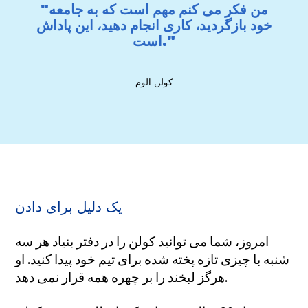
"من فکر می کنم مهم است که به جامعه
خود بازگردید، کاری انجام دهید، این پاداش
است."
کولن الوم
یک دلیل برای دادن
امروز، شما می توانید کولن را در دفتر بنیاد هر سه
شنبه با چیزی تازه پخته شده برای تیم خود پیدا کنید. او
هرگز لبخند را بر چهره همه قرار نمی دهد.